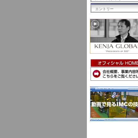
エントリー